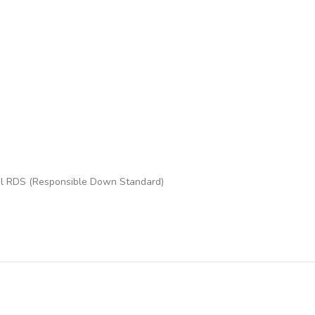
pagal RDS (Responsible Down Standard)