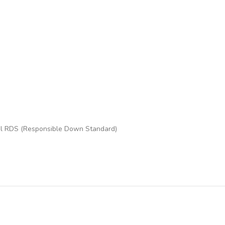
pagal RDS (Responsible Down Standard)