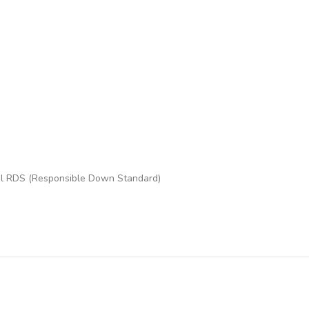
pagal RDS (Responsible Down Standard)