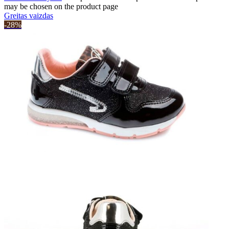
may be chosen on the product page
Greitas vaizdas
-28%