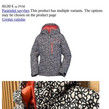
60,00
€
su PVM
Pasirinkti savybes
This product has multiple variants. The options
may be chosen on the product page
Greitas vaizdas