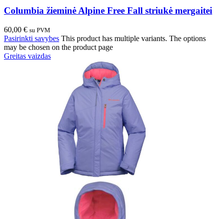
Columbia žieminė Alpine Free Fall striukė mergaitei
60,00
€
su PVM
Pasirinkti savybes
This product has multiple variants. The options
may be chosen on the product page
Greitas vaizdas