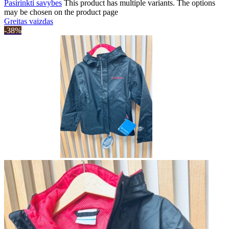
Pasirinkti savybes
This product has multiple variants. The options
may be chosen on the product page
Greitas vaizdas
-38%